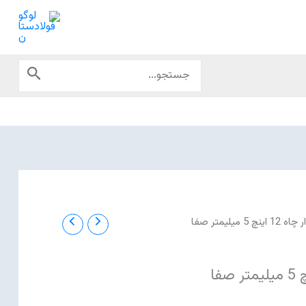
جستجوی:
 5 میلیمتر صفا