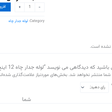
+
-
افزو
Category:
لوله جدار چاه
 نشده است.
د که دیدگاهی می نویسد “لوله جدار چاه 12 اینچ 5 میلیمتر صفا”
 شما منتشر نخواهد شد.
بخش‌های موردنیاز علامت‌گذاری شده‌ان
دگاه 