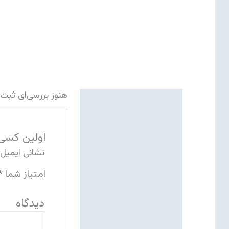
میلیمتر
صفا
عدد
هنوز بررسی‌ای ثبت
نظرات (0)
اولین کسی باشی
نشانی ایمیل
امتیاز شما
*
دی