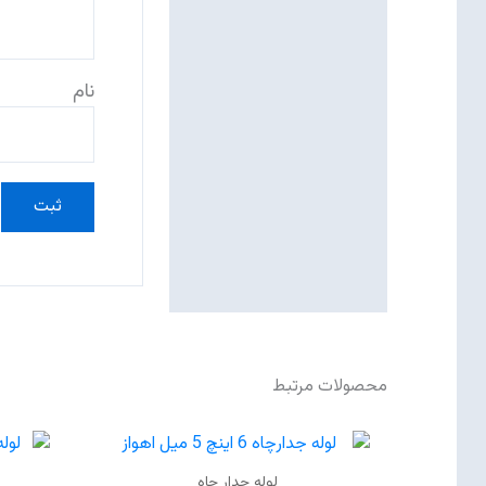
نام
محصولات مرتبط
لوله جدار چاه