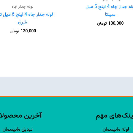
لوله جدار چاه 4 اینچ 5 میل
لوله جدار چاه
سپنتا
لوله جدار چاه 4 اینچ
شرق
130,000
تومان
130,000
تومان
ینک‌های مهم
آخرین محصولا
لوله مانیسمان
تبدیل مانیسمان