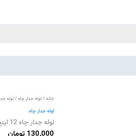
خانه
/
لوله جدار چاه
/ لوله جدار چاه 12 اینچ
لوله جدار چاه
لوله جدار چاه 12 اینچ 5 میلیمتر صفا
130,000
تومان