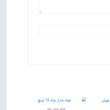
لوله جدار چاه