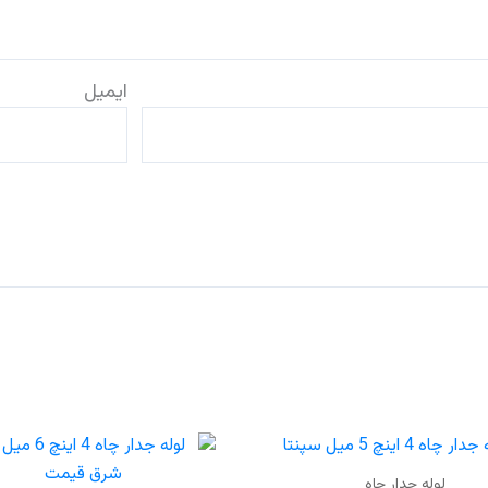
ایمیل
لوله جدار چاه